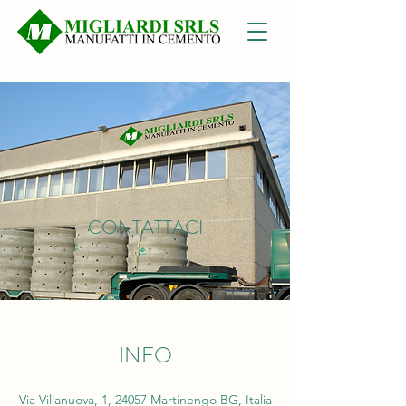
CONTATTACI
INFO
Via Villanuova, 1, 24057 Martinengo BG, Italia