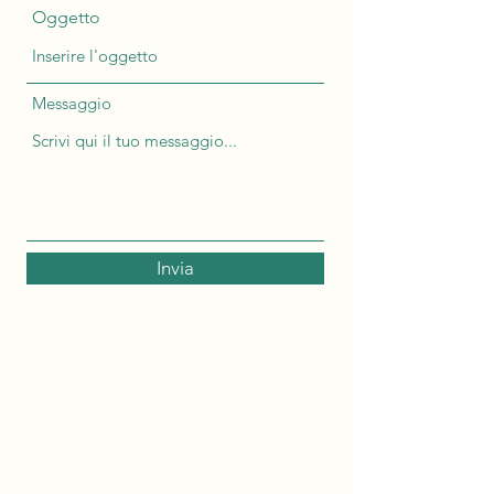
Oggetto
Messaggio
Invia